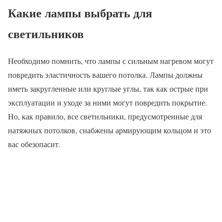
Какие лампы выбрать для
светильников
Необходимо помнить, что лампы с сильным нагревом могут
повредить эластичность вашего потолка. Лампы должны
иметь закругленные или круглые углы, так как острые при
эксплуатации и уходе за ними могут повредить покрытие.
Но, как правило, все светильники, предусмотренные для
натяжных потолков, снабжены армирующим кольцом и это
вас обезопасит.