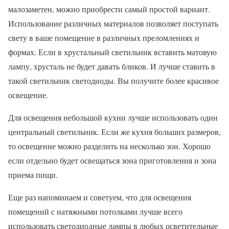
малозаметен, можно приобрести самый простой вариант.
Использование различных материалов позволяет поступать
свету в ваше помещение в различных преломлениях и
формах. Если в хрустальный светильник вставить матовую
лампу, хрусталь не будет давать бликов. И лучше ставить в
такой светильник светодиоды. Вы получите более красивое
освещение.
Для освещения небольшой кухни лучше использовать один
центральный светильник. Если же кухня больших размеров,
то освещение можно разделить на несколько зон. Хорошо
если отдельно будет освещаться зона приготовления и зона
приема пищи.
Еще раз напоминаем и советуем, что для освещения
помещений с натяжными потолками лучше всего
использовать светодиодные лампы в любых осветительные