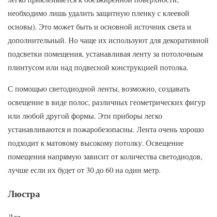
необходимо лишь удалить защитную пленку с клеевой
основы). Это может быть и основной источник света и
дополнительный. Но чаще их используют для декоративной
подсветки помещения, устанавливая ленту за потолочным
плинтусом или над подвесной конструкцией потолка.
С помощью светодиодной ленты, возможно, создавать
освещение в виде полос, различных геометрических фигур
или любой другой формы. Эти приборы легко
устанавливаются и пожаробезопасны. Лента очень хорошо
подходит к матовому высокому потолку. Освещение
помещения напрямую зависит от количества светодиодов,
лучше если их будет от 30 до 60 на один метр.
Люстра
Для