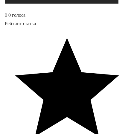
0
0
голоса
Рейтинг статьи