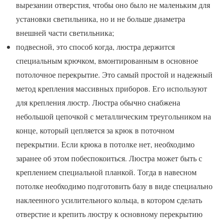
вырезании отверстия, чтобы оно было не маленьким для
установки светильника, но и не больше диаметра
внешней части светильника;
подвесной, это способ когда, люстра держится
специальным крючком, вмонтированным в основное
потолочное перекрытие. Это самый простой и надежный
метод крепления массивных приборов. Его используют
для крепления люстр. Люстра обычно снабжена
небольшой цепочкой с металлическим треугольником на
конце, который цепляется за крюк в поточном
перекрытии. Если крюка в потолке нет, необходимо
заранее об этом побеспокоиться. Люстра может быть с
креплением специальной планкой. Тогда в навесном
потолке необходимо подготовить базу в виде специально
наклеенного усилительного кольца, в котором сделать
отверстие и крепить люстру к основному перекрытию