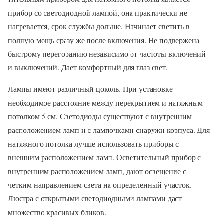
прибор со светодиодной лампой, она практически не
нагревается, срок службы дольше. Начинает светить в
полную мощь сразу же после включения. Не подвержена
быстрому перегоранию независимо от частоты включений
и выключений. Дает комфортный для глаз свет.
Лампы имеют различный цоколь. При установке
необходимое расстояние между перекрытием и натяжным
потолком 5 см. Светодиоды существуют с внутренним
расположением ламп и с лампочками снаружи корпуса. Для
натяжного потолка лучше использовать приборы с
внешним расположением ламп. Осветительный прибор с
внутренним расположением ламп, дают освещение с
четким направлением света на определенный участок.
Люстра с открытыми светодиодными лампами даст
множество красивых бликов.