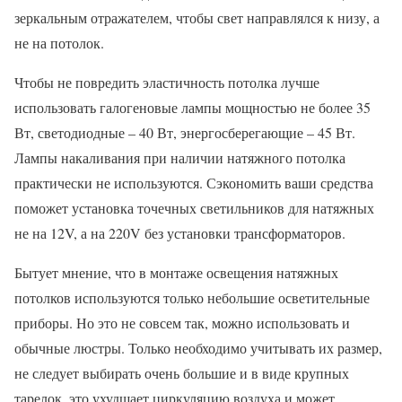
зеркальным отражателем, чтобы свет направлялся к низу, а
не на потолок.
Чтобы не повредить эластичность потолка лучше
использовать галогеновые лампы мощностью не более 35
Вт, светодиодные – 40 Вт, энергосберегающие – 45 Вт.
Лампы накаливания при наличии натяжного потолка
практически не используются. Сэкономить ваши средства
поможет установка точечных светильников для натяжных
не на 12V, а на 220V без установки трансформаторов.
Бытует мнение, что в монтаже освещения натяжных
потолков используются только небольшие осветительные
приборы. Но это не совсем так, можно использовать и
обычные люстры. Только необходимо учитывать их размер,
не следует выбирать очень большие и в виде крупных
тарелок, это ухудшает циркуляцию воздуха и может