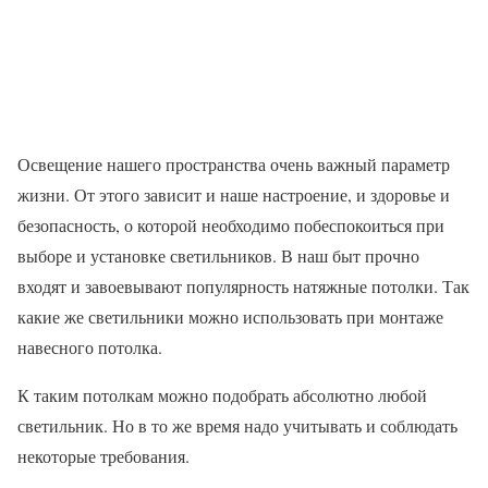
Освещение нашего пространства очень важный параметр
жизни. От этого зависит и наше настроение, и здоровье и
безопасность, о которой необходимо побеспокоиться при
выборе и установке светильников. В наш быт прочно
входят и завоевывают популярность натяжные потолки. Так
какие же светильники можно использовать при монтаже
навесного потолка.
К таким потолкам можно подобрать абсолютно любой
светильник. Но в то же время надо учитывать и соблюдать
некоторые требования.