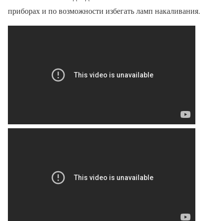
приборах и по возможности избегать ламп накаливания.