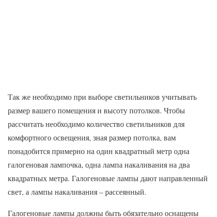
Так же необходимо при выборе светильников учитывать
размер вашего помещения и высоту потолков. Чтобы
рассчитать необходимо количество светильников для
комфортного освещения, зная размер потолка, вам
понадобится примерно на один квадратный метр одна
галогеновая лампочка, одна лампа накаливания на два
квадратных метра. Галогеновые лампы дают направленный
свет, а лампы накаливания – рассеянный.
Галогеновые лампы должны быть обязательно оснащены