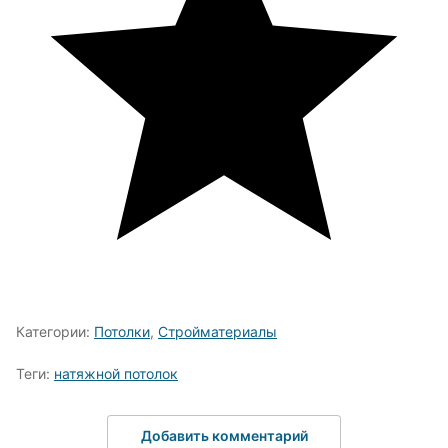
Категории:
Потолки
,
Стройматериалы
Теги:
натяжной потолок
Добавить комментарий