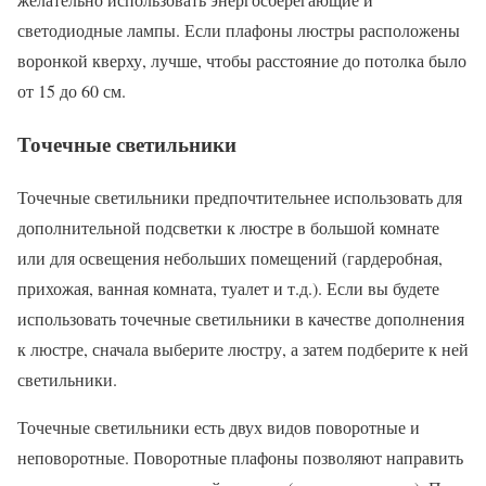
светодиодные лампы. Если плафоны люстры расположены
воронкой кверху, лучше, чтобы расстояние до потолка было
от 15 до 60 см.
Точечные светильники
Точечные светильники предпочтительнее использовать для
дополнительной подсветки к люстре в большой комнате
или для освещения небольших помещений (гардеробная,
прихожая, ванная комната, туалет и т.д.). Если вы будете
использовать точечные светильники в качестве дополнения
к люстре, сначала выберите люстру, а затем подберите к ней
светильники.
Точечные светильники есть двух видов поворотные и
неповоротные. Поворотные плафоны позволяют направить