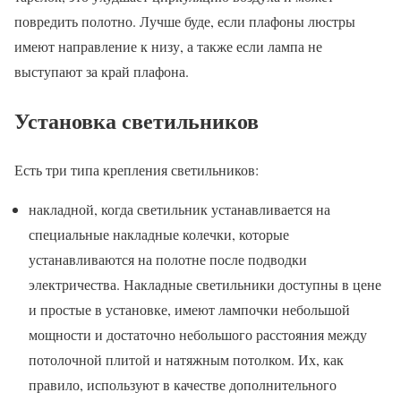
повредить полотно. Лучше буде, если плафоны люстры
имеют направление к низу, а также если лампа не
выступают за край плафона.
Установка светильников
Есть три типа крепления светильников:
накладной, когда светильник устанавливается на
специальные накладные колечки, которые
устанавливаются на полотне после подводки
электричества. Накладные светильники доступны в цене
и простые в установке, имеют лампочки небольшой
мощности и достаточно небольшого расстояния между
потолочной плитой и натяжным потолком. Их, как
правило, используют в качестве дополнительного