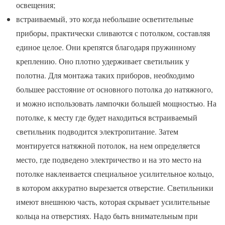
освещения;
встраиваемый, это когда небольшие осветительные
приборы, практически сливаются с потолком, составляя
единое целое. Они крепятся благодаря пружинному
креплению. Оно плотно удерживает светильник у
полотна. Для монтажа таких приборов, необходимо
большее расстояние от основного потолка до натяжного,
и можно использовать лампочки большей мощностью. На
потолке, к месту где будет находиться встраиваемый
светильник подводится электропитание. Затем
монтируется натяжной потолок, на нем определяется
место, где подведено электричество и на это место на
потолке наклеивается специальное усилительное кольцо,
в котором аккуратно вырезается отверстие. Светильники
имеют внешнюю часть, которая скрывает усилительные
кольца на отверстиях. Надо быть внимательным при