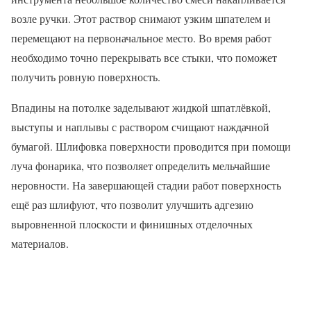
возле ручки. Этот раствор снимают узким шпателем и
перемещают на первоначальное место. Во время работ
необходимо точно перекрывать все стыки, что поможет
получить ровную поверхность.
Впадины на потолке заделывают жидкой шпатлёвкой,
выступы и наплывы с раствором счищают наждачной
бумагой. Шлифовка поверхности проводится при помощи
луча фонарика, что позволяет определить мельчайшие
неровности. На завершающей стадии работ поверхность
ещё раз шлифуют, что позволит улучшить адгезию
выровненной плоскости и финишных отделочных
материалов.