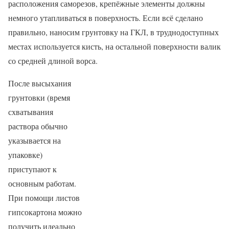
расположения саморезов, крепёжные элементы должны
немного утапливаться в поверхность. Если всё сделано
правильно, наносим грунтовку на ГКЛ, в труднодоступных
местах используется кисть, на остальной поверхности валик
со средней длиной ворса.
После высыхания
грунтовки (время
схватывания
раствора обычно
указывается на
упаковке)
приступают к
основным работам.
При помощи листов
гипсокартона можно
получить идеально