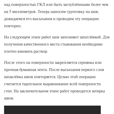
над поверхностью ГКЛ или быть заглублёнными более чем
на 5 миллиметров. Теперь наносим грунтовку на шов,
дожидаемся его высыхания и проводим эту операцию
повторно.
На следующем этапе работ шов заполняют шпатлёвкой. Для
получения качественного места стыкования необходимо
плотно вжимать раствор.
После этого на поверхности закрепляется серпянка или
прочная бумажная лента. После высыхания первого слоя
шпаклёвка швов повторяется. Целью этой операции
считается тщательное выравнивание всей поверхности
стен. На заключительном этапе работ проводится затирка
швов.