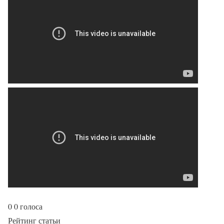
0
0
голоса
Рейтинг статьи