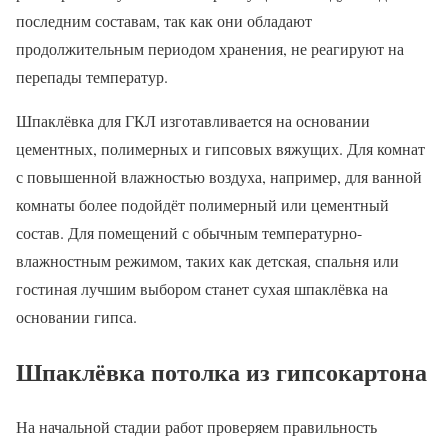
последним составам, так как они обладают
продолжительным периодом хранения, не реагируют на
перепады температур.
Шпаклёвка для ГКЛ изготавливается на основании
цементных, полимерных и гипсовых вяжущих. Для комнат
с повышенной влажностью воздуха, например, для ванной
комнаты более подойдёт полимерный или цементный
состав. Для помещений с обычным температурно-
влажностным режимом, таких как детская, спальня или
гостиная лучшим выбором станет сухая шпаклёвка на
основании гипса.
Шпаклёвка потолка из гипсокартона
На начальной стадии работ проверяем правильность