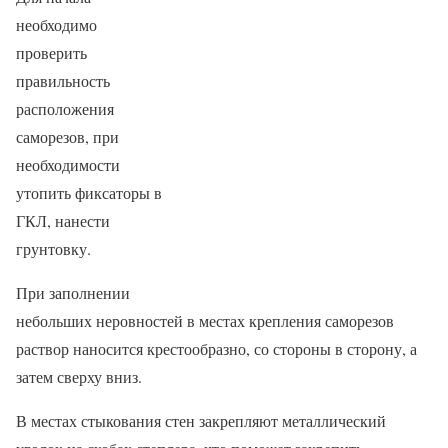
необходимо
проверить
правильность
расположения
саморезов, при
необходимости
утопить фиксаторы в
ГКЛ, нанести
грунтовку.
При заполнении
небольших неровностей в местах крепления саморезов
раствор наносится крестообразно, со стороны в сторону, а
затем сверху вниз.
В местах стыкования стен закрепляют металлический