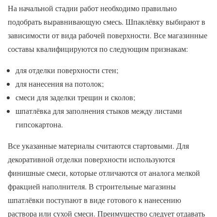
На начальной стадии работ необходимо правильно
подобрать выравнивающую смесь. Шпаклёвку выбирают в
зависимости от вида рабочей поверхности. Все магазинные
составы квалифицируются по следующим признакам:
для отделки поверхности стен;
для нанесения на потолок;
смеси для заделки трещин и сколов;
шпатлёвка для заполнения стыков между листами
гипсокартона.
Все указанные материалы считаются стартовыми. Для
декоративной отделки поверхности используются
финишные смеси, которые отличаются от аналога мелкой
фракцией наполнителя. В строительные магазины
шпатлёвки поступают в виде готового к нанесению
раствора или сухой смеси. Преимущество следует отдавать