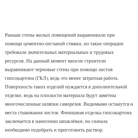
Раньше стены жилых помещений выравнивали при
помощи цементно-песчаной стяжки, но такие операции
требовали значительных материальных и трудовых
ресурсов. На данный момент многие строители
выравнивают черновые стены при помощи листов
гипсокартона (ГКЛ), ведь это менее затратная работа.
Поверхность таких изделий нуждается в дополнительной
отделке, ведь на плоскости материала будут заметны
многочисленные шляпки саморезов. Видимыми останутся и
места стыкования листов. Финишная отделка гипсокартона
заключается в нанесении шпаклёвки, но сначала
необходимо подобрать и приготовить раствор.