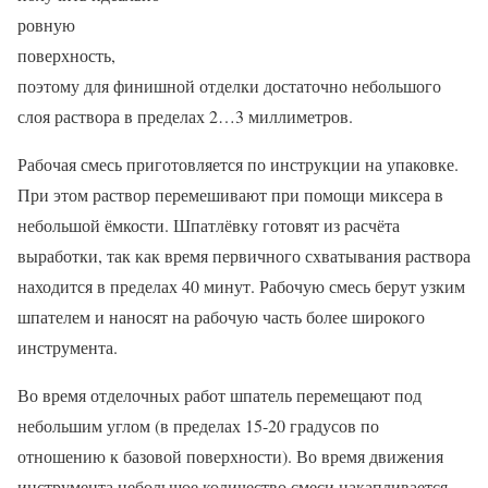
ровную
поверхность,
поэтому для финишной отделки достаточно небольшого
слоя раствора в пределах 2…3 миллиметров.
Рабочая смесь приготовляется по инструкции на упаковке.
При этом раствор перемешивают при помощи миксера в
небольшой ёмкости. Шпатлёвку готовят из расчёта
выработки, так как время первичного схватывания раствора
находится в пределах 40 минут. Рабочую смесь берут узким
шпателем и наносят на рабочую часть более широкого
инструмента.
Во время отделочных работ шпатель перемещают под
небольшим углом (в пределах 15-20 градусов по
отношению к базовой поверхности). Во время движения
инструмента небольшое количество смеси накапливается