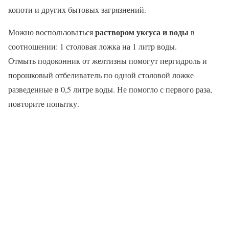
копоти и других бытовых загрязнений.
раствором уксуса и воды
Можно воспользоваться
в
соотношении: 1 столовая ложка на 1 литр воды.
Отмыть подоконник от желтизны помогут пергидроль и
порошковый отбеливатель по одной столовой ложке
разведенные в 0,5 литре воды. Не помогло с первого раза,
повторите попытку.