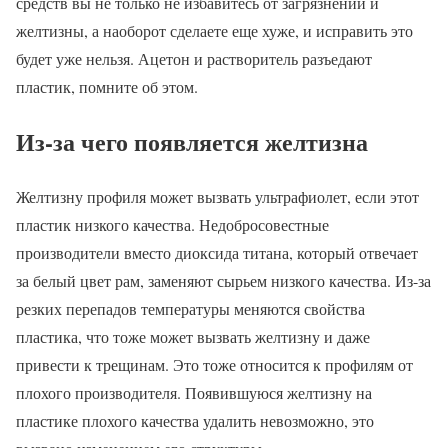
средств вы не только не избавитесь от загрязнений и
желтизны, а наоборот сделаете еще хуже, и исправить это
будет уже нельзя. Ацетон и растворитель разъедают
пластик, помните об этом.
Из-за чего появляется желтизна
Желтизну профиля может вызвать ультрафиолет, если этот
пластик низкого качества. Недобросовестные
производители вместо диоксида титана, который отвечает
за белый цвет рам, заменяют сырьем низкого качества. Из-за
резких перепадов температуры меняются свойства
пластика, что тоже может вызвать желтизну и даже
привести к трещинам. Это тоже относится к профилям от
плохого производителя. Появившуюся желтизну на
пластике плохого качества удалить невозможно, это