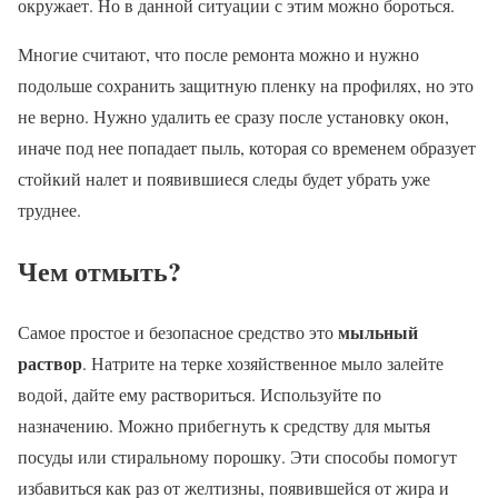
окружает. Но в данной ситуации с этим можно бороться.
Многие считают, что после ремонта можно и нужно
подольше сохранить защитную пленку на профилях, но это
не верно. Нужно удалить ее сразу после установку окон,
иначе под нее попадает пыль, которая со временем образует
стойкий налет и появившиеся следы будет убрать уже
труднее.
Чем отмыть?
мыльный
Самое простое и безопасное средство это
раствор
. Натрите на терке хозяйственное мыло залейте
водой, дайте ему раствориться. Используйте по
назначению. Можно прибегнуть к средству для мытья
посуды или стиральному порошку. Эти способы помогут
избавиться как раз от желтизны, появившейся от жира и