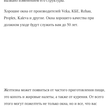
вызвано изменением его структуры.
Хорошие окна от производителей Veka, КБЕ, Rehau,
Proplex, Kaleva и другие. Окна хорошего качества при
должном уходе будут служить вам до 50 лет.
Желтизна может появиться от частого приготовления пищи,
это копоть и жировые налеты, а также от курения. От всего
этого могут пожелтеть не только окна, но и все, что вас