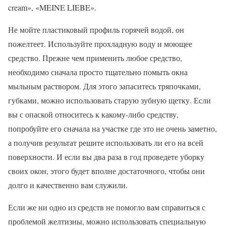
cream», «MEINE LIEBE».
Не мойте пластиковый профиль горячей водой, он
пожелтеет. Используйте прохладную воду и моющее
средство. Прежне чем применить любое средство,
необходимо сначала просто тщательно помыть окна
мыльным раствором. Для этого запаситесь тряпочками,
губками, можно использовать старую зубную щетку. Если
вы с опаской относитесь к какому-либо средству,
попробуйте его сначала на участке где это не очень заметно,
а получив результат решите использовать ли его на всей
поверхности. И если вы два раза в год проведете уборку
своих окон, этого будет вполне достаточного, чтобы они
долго и качественно вам служили.
Если же ни одно из средств не помогло вам справиться с
проблемой желтизны, можно использовать специальную