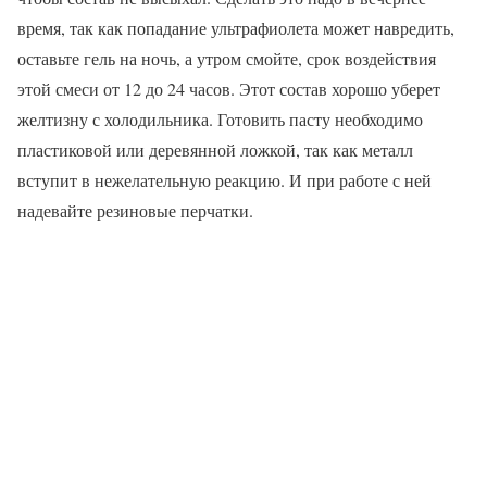
время, так как попадание ультрафиолета может навредить,
оставьте гель на ночь, а утром смойте, срок воздействия
этой смеси от 12 до 24 часов. Этот состав хорошо уберет
желтизну с холодильника. Готовить пасту необходимо
пластиковой или деревянной ложкой, так как металл
вступит в нежелательную реакцию. И при работе с ней
надевайте резиновые перчатки.