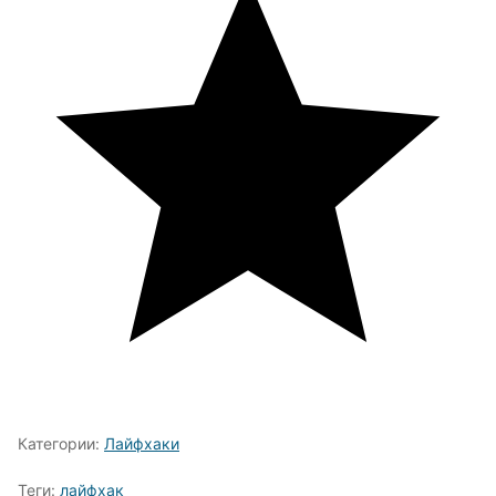
Категории:
Лайфхаки
Теги:
лайфхак