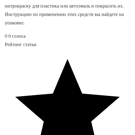
нитрокраску для пластика или автоэмаль и покрасить их.
Инструкцию по применению этих средств вы найдете на
упаковке.
0
0
голоса
Рейтинг статьи