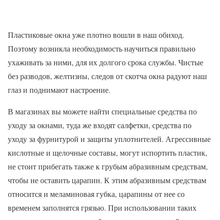
Пластиковые окна уже плотно вошли в наш обиход.
Поэтому возникла необходимость научиться правильно
ухаживать за ними, для их долгого срока службы. Чистые
без разводов, желтизны, следов от скотча окна радуют наш
глаз и поднимают настроение.
В магазинах вы можете найти специальные средства по
уходу за окнами, туда же входят салфетки, средства по
уходу за фурнитурой и защиты уплотнителей. Агрессивные
кислотные и щелочные составы, могут испортить пластик,
не стоит прибегать также к грубым абразивным средствам,
чтобы не оставить царапин. К этим абразивным средствам
относится и меламиновая губка, царапины от нее со
временем заполнятся грязью. При использовании таких