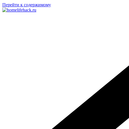
Перейти к содержимому