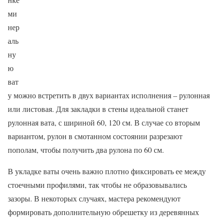
ми
нер
аль
ну
ю
ват
у можно встретить в двух вариантах исполнения – рулонная
или листовая. Для закладки в стены идеальной станет
рулонная вата, с шириной 60, 120 см. В случае со вторым
вариантом, рулон в смотанном состоянии разрезают
пополам, чтобы получить два рулона по 60 см.
В укладке ваты очень важно плотно фиксировать ее между
стоечными профилями, так чтобы не образовывались
зазоры. В некоторых случаях, мастера рекомендуют
формировать дополнительную обрешетку из деревянных