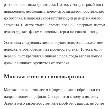
расстояние от пола до потолка. Поэтому когда первый лист
прикреплен, необходимо замерять оставшееся пространство
до потолка, и вырезать соответствующий размер из нового
элемента. В месте стыка Обрезанного ГКЛ с первым листом
нужно сделать фаску с помощью терки по гипсокартону.
Установка следующих листов осуществляется в шахматном
порядке, чтобы обеспечить прочность стены. То есть, если
первый лист крепился начиная с пола, тогда вторая полоса
должна начинать крепиться от потолка.
Монтаж стен из гипсокартона
Монтаж стены начинается с формирования обрешетки из
направляющего профиля. Он крепится к полу и потолку.
Затем в него заводятся стоечные профиля с шагом, не более