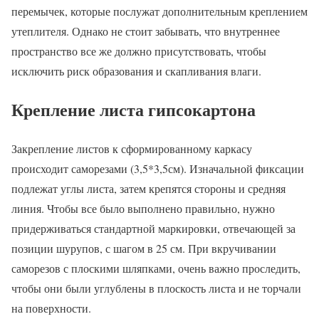
перемычек, которые послужат дополнительным креплением
утеплителя. Однако не стоит забывать, что внутреннее
пространство все же должно присутствовать, чтобы
исключить риск образования и скапливания влаги.
Крепление листа гипсокартона
Закрепление листов к сформированному каркасу
происходит саморезами (3,5*3,5см). Изначальной фиксации
подлежат углы листа, затем крепятся стороны и средняя
линия. Чтобы все было выполнено правильно, нужно
придерживаться стандартной маркировки, отвечающей за
позиции шурупов, с шагом в 25 см. При вкручивании
саморезов с плоскими шляпками, очень важно проследить,
чтобы они были углублены в плоскость листа и не торчали
на поверхности.