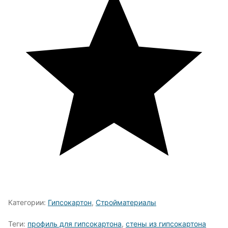
Категории:
Гипсокартон
,
Стройматериалы
Теги:
профиль для гипсокартона
,
стены из гипсокартона