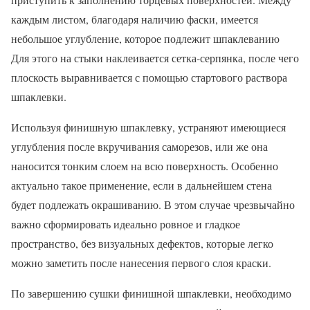
каждым листом, благодаря наличию фаски, имеется
небольшое углубление, которое подлежит шпаклеванию
Для этого на стыки наклеивается сетка-серпянка, после чего
плоскость выравнивается с помощью стартового раствора
шпаклевки.
Используя финишную шпаклевку, устраняют имеющиеся
углубления после вкручивания саморезов, или же она
наносится тонким слоем на всю поверхность. Особенно
актуально такое применение, если в дальнейшем стена
будет подлежать окрашиванию. В этом случае чрезвычайно
важно сформировать идеально ровное и гладкое
пространство, без визуальных дефектов, которые легко
можно заметить после нанесения первого слоя краски.
По завершению сушки финишной шпаклевки, необходимо