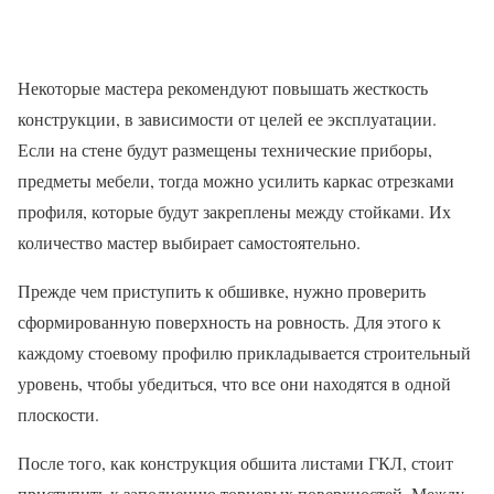
Некоторые мастера рекомендуют повышать жесткость
конструкции, в зависимости от целей ее эксплуатации.
Если на стене будут размещены технические приборы,
предметы мебели, тогда можно усилить каркас отрезками
профиля, которые будут закреплены между стойками. Их
количество мастер выбирает самостоятельно.
Прежде чем приступить к обшивке, нужно проверить
сформированную поверхность на ровность. Для этого к
каждому стоевому профилю прикладывается строительный
уровень, чтобы убедиться, что все они находятся в одной
плоскости.
После того, как конструкция обшита листами ГКЛ, стоит
приступить к заполнению торцевых поверхностей. Между