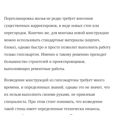
Перепланировка жилья не редко требует внесения
существенных корректировок, в виде новых стен или
перегородок. Конечно же, для монтажа новой конструкции
можно использовать стандартные материалы (кирпич,
блоки), однако быстро и просто позволит выполнить работу
только гипсокартон. Именно к такому решению приходит
большинство строителей и проектировщиков,
выполняющих ремонтные работы.
Возведение конструкций из гипсокартона требует много
времени, и определенных знаний, однако это не значит, что
их нельзя выполнить своими руками, не привлекая
специалиста. При этом стоит понимать, что возведение
такой стены имеет определенные технически нюансы,