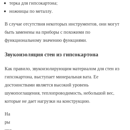
терка для гипсокартона;
ножницы по металлу.
В случае отсутствия некоторых инструментов, они могут
быть заменены на приборы с похожими по
функциональному значению функциями.
Звукоизоляция стен из гипсокартона
Как правило, звукоизолирующим материалом для стен из
гипсокартона, выступает минеральная вата. Ее
достоинствами является высокий уровень
шумопоглащения, теплопроводимость, небольшой вес,
которые не дает нагрузки на конструкцию.
На
ры
нке