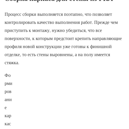
Процесс сборки выполняется поэтапно, что позволяет
контролировать качество выполнения работ. Прежде чем
приступить к монтажу, нужно убедиться, что все
поверхности, к которым предстоит крепить направляющие
профиля новой конструкции уже готовы к финишной
отделке, то есть стены выровнены, а на полу имеется
стяжка.
Фо
рми
ров
ани
е
кар
кас