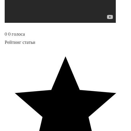
0
0
голоса
Рейтинг статьи