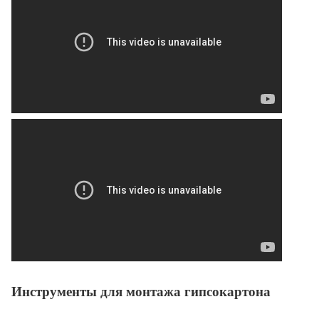
Инструменты для монтажа гипсокартона