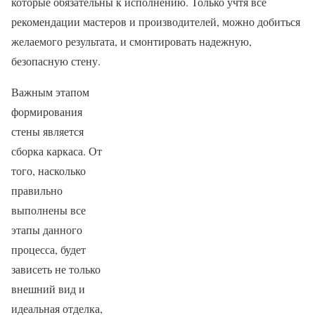
которые обязательны к исполнению. Только учтя все
рекомендации мастеров и производителей, можно добиться
желаемого результата, и смонтировать надежную,
безопасную стену.
Важным этапом
формирования
стены является
сборка каркаса. От
того, насколько
правильно
выполнены все
этапы данного
процесса, будет
зависеть не только
внешний вид и
идеальная отделка,