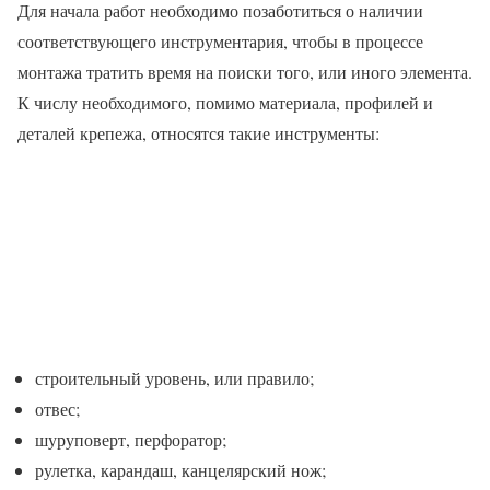
Для начала работ необходимо позаботиться о наличии
соответствующего инструментария, чтобы в процессе
монтажа тратить время на поиски того, или иного элемента.
К числу необходимого, помимо материала, профилей и
деталей крепежа, относятся такие инструменты:
строительный уровень, или правило;
отвес;
шуруповерт, перфоратор;
рулетка, карандаш, канцелярский нож;