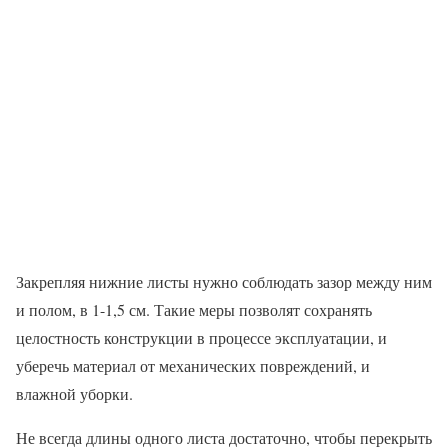
Закрепляя нижние листы нужно соблюдать зазор между ним
и полом, в 1-1,5 см. Такие меры позволят сохранять
целостность конструкции в процессе эксплуатации, и
уберечь материал от механических повреждений, и
влажной уборки.
Не всегда длины одного листа достаточно, чтобы перекрыть