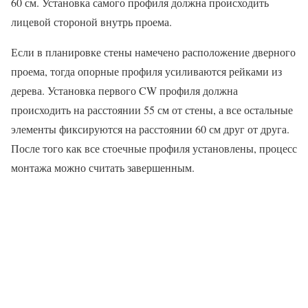
60 см. Установка самого профиля должна происходить
лицевой стороной внутрь проема.
Если в планировке стены намечено расположение дверного
проема, тогда опорные профиля усиливаются рейками из
дерева. Установка первого CW профиля должна
происходить на расстоянии 55 см от стены, а все остальные
элементы фиксируются на расстоянии 60 см друг от друга.
После того как все стоечные профиля установлены, процесс
монтажа можно считать завершенным.