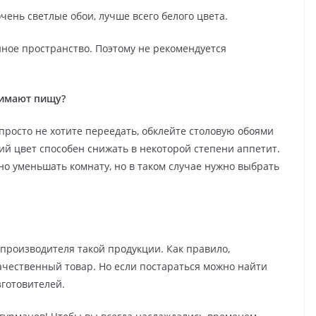
ень светлые обои, лучше всего белого цвета.
ное пространство. Поэтому не рекомендуется
нимают пищу?
просто не хотите переедать, обклейте столовую обоями
ий цвет способен снижать в некоторой степени аппетит.
но уменьшать комнату, но в таком случае нужно выбрать
производителя такой продукции. Как правило,
чественный товар. Но если постараться можно найти
зготовителей.