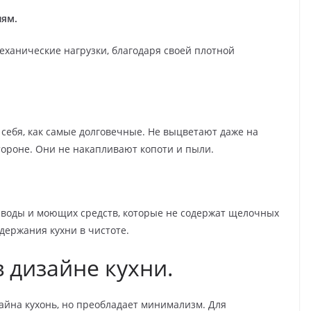
иям.
ханические нагрузки, благодаря своей плотной
 себя, как самые долговечные. Не выцветают даже на
тороне. Они не накапливают копоти и пыли.
воды и моющих средств, которые не содержат щелочных
держания кухни в чистоте.
 дизайне кухни.
йна кухонь, но преобладает минимализм. Для