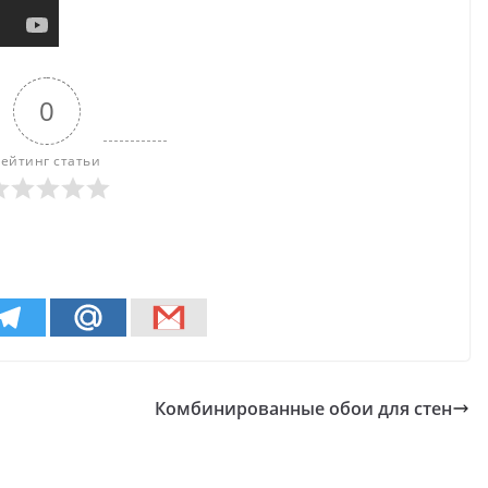
0
Рейтинг статьи
Комбинированные обои для стен