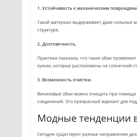
1. Устойчивость к механическим поврежден
Такой материал выдерживает даже сильные ме
структуре.
2. Долговечность.
Практика показала, что такие обои проявляют
кухнях, которые расположены на солнечной с
3. Возможность очистки.
Виниловые обои можно очищать при помощи 
соединений. Это прекрасный вариант для под
Модные тенденции в
Сегодня существуют разные направления диза