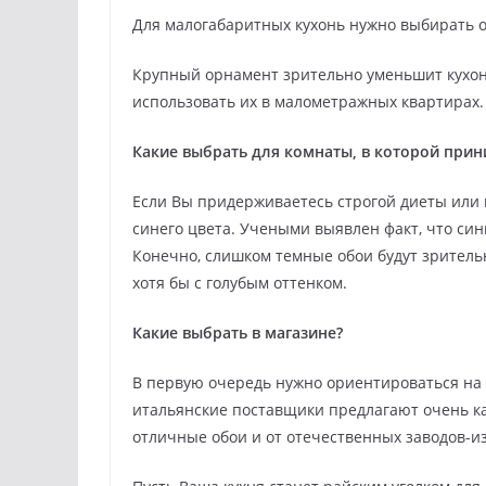
Для малогабаритных кухонь нужно выбирать оч
Крупный орнамент зрительно уменьшит кухон
использовать их в малометражных квартирах.
Какие выбрать для комнаты, в которой при
Если Вы придерживаетесь строгой диеты или 
синего цвета. Учеными выявлен факт, что син
Конечно, слишком темные обои будут зритель
хотя бы с голубым оттенком.
Какие выбрать в магазине?
В первую очередь нужно ориентироваться на 
итальянские поставщики предлагают очень ка
отличные обои и от отечественных заводов-и