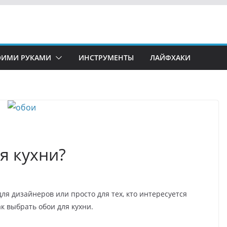
ОИМИ РУКАМИ
ИНСТРУМЕНТЫ
ЛАЙФХАКИ
я кухни?
для дизайнеров или просто для тех, кто интересуется
к выбрать обои для кухни.