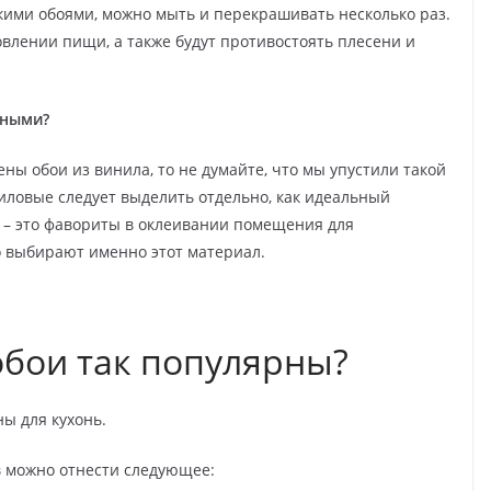
кими обоями, можно мыть и перекрашивать несколько раз.
влении пищи, а также будут противостоять плесени и
ьными?
чены обои из винила, то не думайте, что мы упустили такой
иловые следует выделить отдельно, как идеальный
 – это фавориты в оклеивании помещения для
 выбирают именно этот материал.
бои так популярны?
ны для кухонь.
 можно отнести следующее: