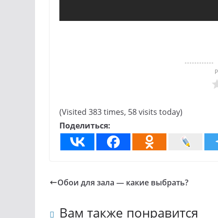
(Visited 383 times, 58 visits today)
Поделиться:
Обои для зала — какие выбрать?
Вам также понравится