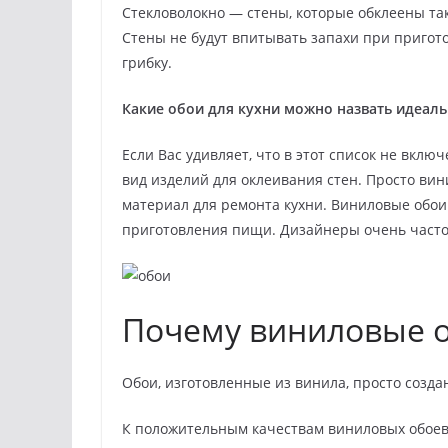
Стекловолокно — стены, которые обклеены та
Стены не будут впитывать запахи при пригото
грибку.
Какие обои для кухни можно назвать идеал
Если Вас удивляет, что в этот список не вклю
вид изделий для оклеивания стен. Просто вин
материал для ремонта кухни. Виниловые обои
приготовления пищи. Дизайнеры очень часто
Почему виниловые о
Обои, изготовленные из винила, просто созда
К положительным качествам виниловых обоев